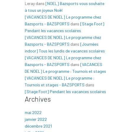
Leray
dans
[NOEL] Bazsports vous souhaite
à tous un joyeux Noël
[VACANCES DE NOEL] Le programme chez
Bazsports - BAZSPORTS
dans
[Stage Foot]
Pendant les vacances scolaires
[VACANCES DE NOEL] Le programme chez
Bazsports - BAZSPORTS
dans
[Journées
indoor] Tous les lundis de vacances scolaires
[VACANCES DE NOEL] Le programme chez
Bazsports - BAZSPORTS
dans
[VACANCES
DE NOEL] Le programme : Tournois et stages
[VACANCES DE NOEL] Le programme :
Tournois et stages - BAZSPORTS
dans
[Stage Foot] Pendant les vacances scolaires
Archives
mai 2022
janvier 2022
décembre 2021