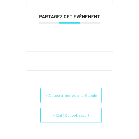
PARTAGEZ CET ÉVÉNEMENT
+ Ajouter à mon Agenda Google
+ iCal / Outlook export