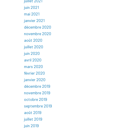
juillet 2021
juin 2021
mai 2021
janvier 2021
décembre 2020
novembre 2020
août 2020
juillet 2020
juin 2020
avril 2020
mars 2020
février 2020
janvier 2020
décembre 2019
novembre 2019
octobre 2019
septembre 2019
août 2019
juillet 2019
juin 2019