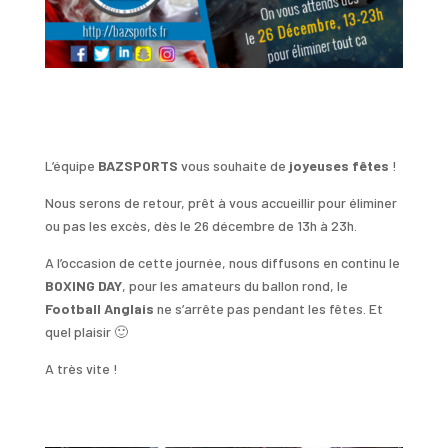
L’équipe
BAZSPORTS
vous souhaite de
joyeuses fêtes
!
Nous serons de retour, prêt à vous accueillir pour éliminer
ou pas les excès, dès le 26 décembre de 13h à 23h.
A l’occasion de cette journée, nous diffusons en continu le
BOXING DAY
, pour les amateurs du ballon rond, le
Football Anglais
ne s’arrête pas pendant les fêtes. Et
quel plaisir 🙂
A très vite !