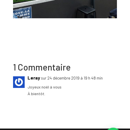
1 Commentaire
Leray
sur 24 décembre 2019 à 19 h 48 min
Joyeux noël à vous
À bientôt.