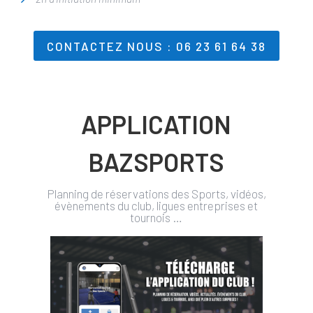
CONTACTEZ NOUS : 06 23 61 64 38
APPLICATION
BAZSPORTS
Planning de réservations des Sports, vidéos,
évènements du club, ligues entreprises et
tournois …