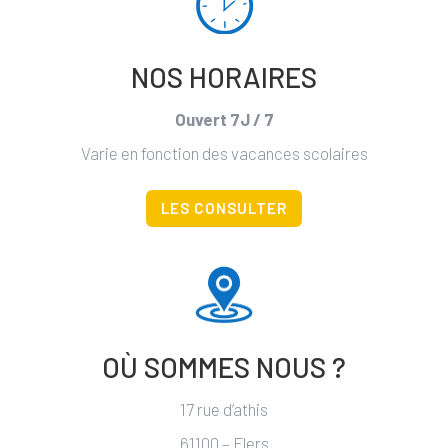
NOS HORAIRES
Ouvert 7J / 7
Varie en fonction des vacances scolaires
LES CONSULTER
OÙ SOMMES NOUS ?
17 rue d’athis
61100 – Flers