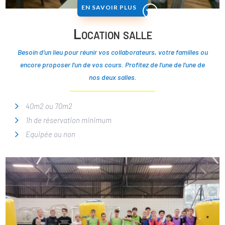
EN SAVOIR PLUS
Location salle
Besoin d’un lieu pour réunir vos collaborateurs, votre familles ou
encore proposer l’un de vos cours. Profitez de l’une de l’une de
nos deux salles.
40m2 ou 70m2
1h de réservation minimum
Equipée ou non