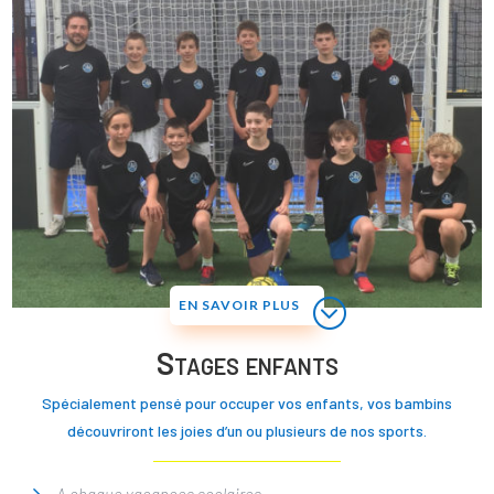
EN SAVOIR PLUS
Stages enfants
Spécialement pensé pour occuper vos enfants, vos bambins
découvriront les joies d’un ou plusieurs de nos sports.