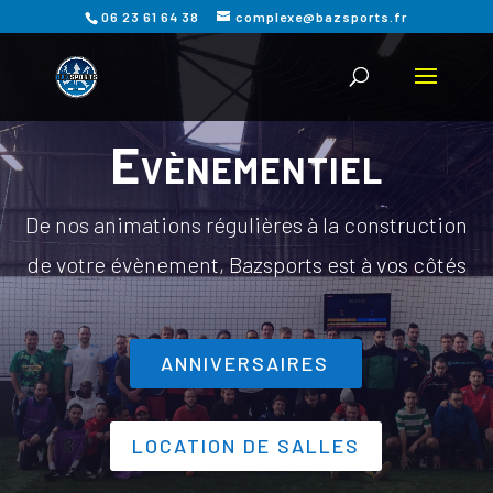
06 23 61 64 38
complexe@bazsports.fr
Evènementiel
De nos animations régulières à la construction
de votre évènement, Bazsports est à vos côtés
ANNIVERSAIRES
LOCATION DE SALLES