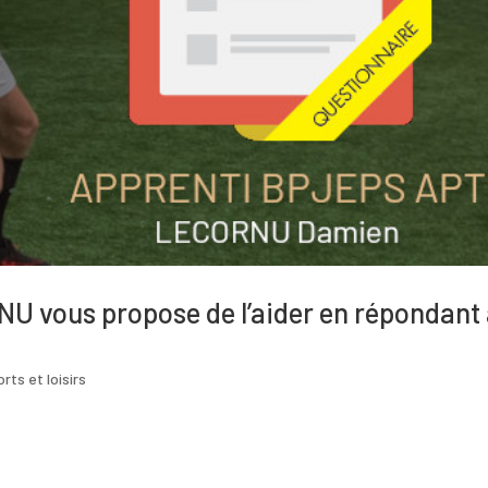
 vous propose de l’aider en répondant
rts et loisirs