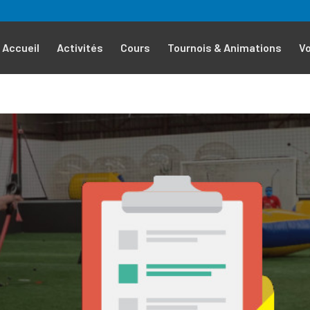
Accueil
Activités
Cours
Tournois & Animations
V