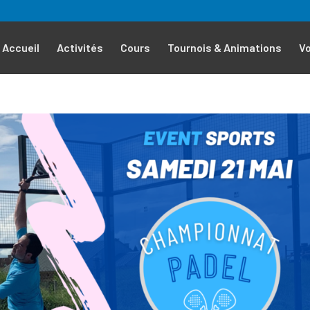
Accueil
Activités
Cours
Tournois & Animations
V