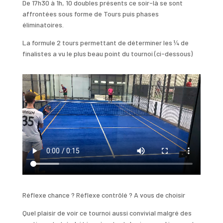
De 17h30 à 1h, 10 doubles présents ce soir-là se sont
affrontées sous forme de Tours puis phases
éliminatoires.
La formule 2 tours permettant de déterminer les ¼ de
finalistes a vu le plus beau point du tournoi (ci-dessous)
Réflexe chance ? Réflexe contrôlé ? A vous de choisir
Quel plaisir de voir ce tournoi aussi convivial malgré des