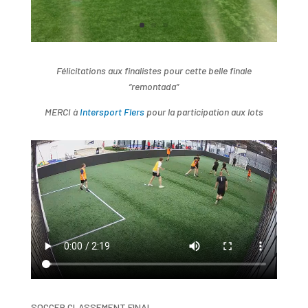
Félicitations aux finalistes pour cette belle finale
“remontada”
MERCI à
Intersport Flers
pour la participation aux lots
SOCCER CLASSEMENT FINAL