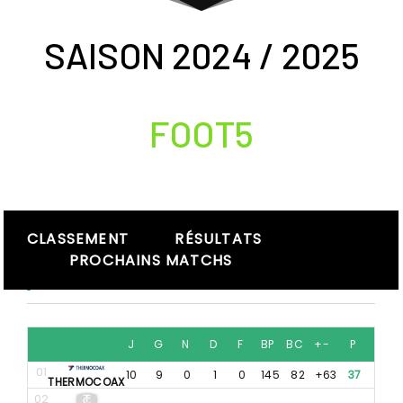
SAISON 2024 / 2025
FOOT5