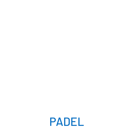
PADEL