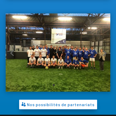
Nos possibilités de partenariats