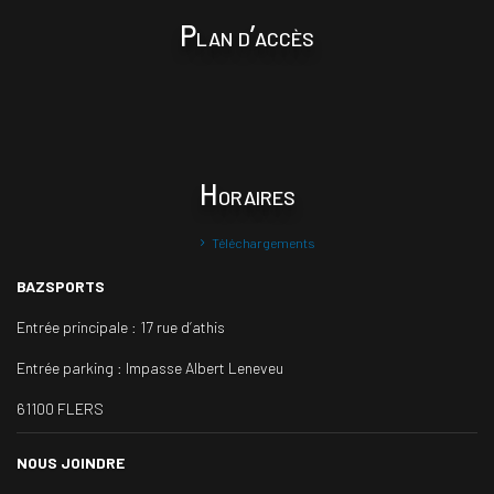
Plan d’accès
Horaires
Téléchargements
BAZSPORTS
Entrée principale :
17 rue d’athis
Entrée parking :
Impasse Albert Leneveu
61100 FLERS
NOUS JOINDRE