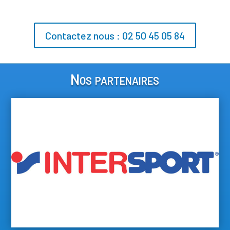
Contactez nous : 02 50 45 05 84
Nos partenaires