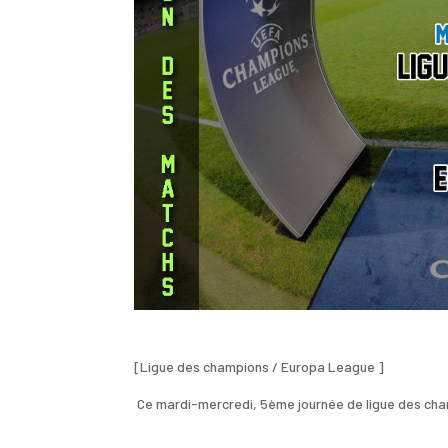
[Ligue des champions / Europa League ]
Ce mardi-mercredi, 5ème journée de ligue des cha