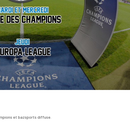
mpions et bazsports diffuse.