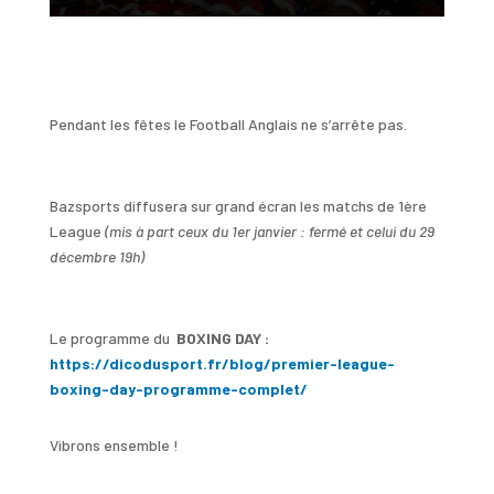
Pendant les fêtes le Football Anglais ne s’arrête pas.
Bazsports diffusera sur grand écran les matchs de 1ère
League
(mis à part ceux du 1er janvier : fermé et celui du 29
décembre 19h)
Le programme du
BOXING DAY :
https://dicodusport.fr/blog/premier-league-
boxing-day-programme-complet/
Vibrons ensemble !